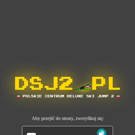
Aby przejść do strony, zweryfikuj się: