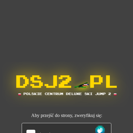
Aby przejść do strony, zweryfikuj się: