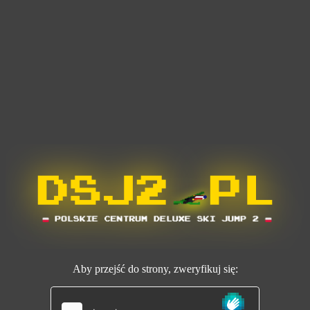
Aby przejść do strony, zweryfikuj się: