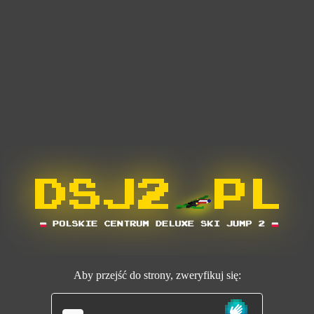
Aby przejść do strony, zweryfikuj się: