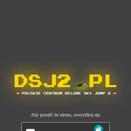
Aby przejść do strony, zweryfikuj się: